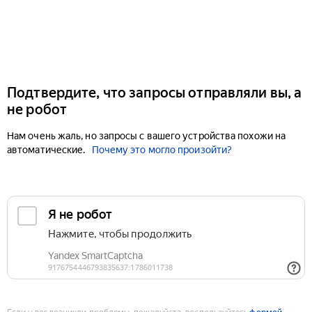
Подтвердите, что запросы отправляли вы, а
не робот
Нам очень жаль, но запросы с вашего устройства похожи на
автоматические.
Почему это могло произойти?