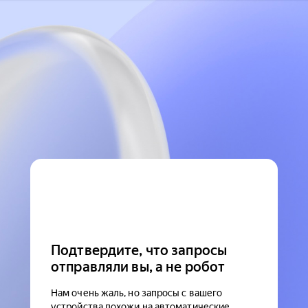
Подтвердите, что запросы
отправляли вы, а не робот
Нам очень жаль, но запросы с вашего
устройства похожи на автоматические.