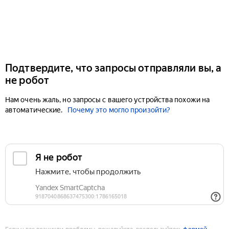
Подтвердите, что запросы отправляли вы, а
не робот
Нам очень жаль, но запросы с вашего устройства похожи на
автоматические.
Почему это могло произойти?