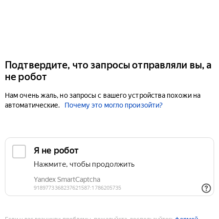
Подтвердите, что запросы отправляли вы, а
не робот
Нам очень жаль, но запросы с вашего устройства похожи на
автоматические.
Почему это могло произойти?