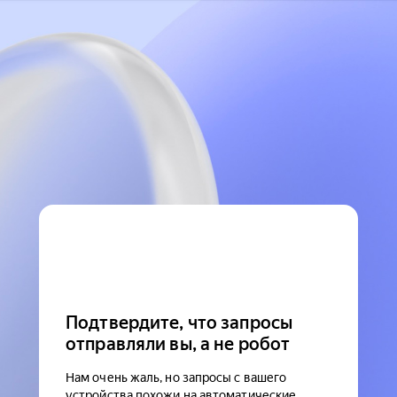
Подтвердите, что запросы
отправляли вы, а не робот
Нам очень жаль, но запросы с вашего
устройства похожи на автоматические.