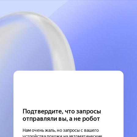
Подтвердите, что запросы
отправляли вы, а не робот
Нам очень жаль, но запросы с вашего
устройства похожи на автоматические.