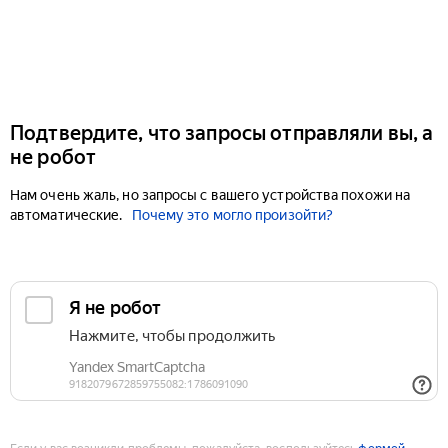
Подтвердите, что запросы отправляли вы, а
не робот
Нам очень жаль, но запросы с вашего устройства похожи на
автоматические.
Почему это могло произойти?