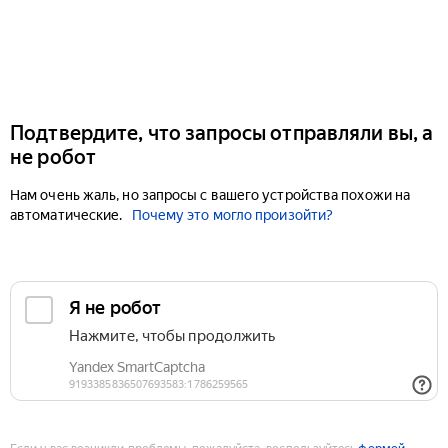
Подтвердите, что запросы отправляли вы, а
не робот
Нам очень жаль, но запросы с вашего устройства похожи на
автоматические.
Почему это могло произойти?