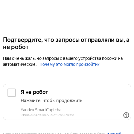
Подтвердите, что запросы отправляли вы, а
не робот
Нам очень жаль, но запросы с вашего устройства похожи на
автоматические.
Почему это могло произойти?