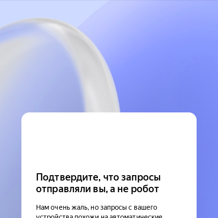
Подтвердите, что запросы
отправляли вы, а не робот
Нам очень жаль, но запросы с вашего
устройства похожи на автоматические.