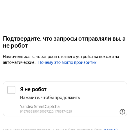
Подтвердите, что запросы отправляли вы, а
не робот
Нам очень жаль, но запросы с вашего устройства похожи на
автоматические.
Почему это могло произойти?