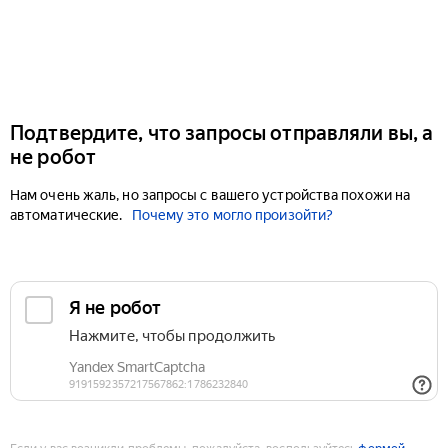
Подтвердите, что запросы отправляли вы, а
не робот
Нам очень жаль, но запросы с вашего устройства похожи на
автоматические.
Почему это могло произойти?