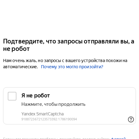
Подтвердите, что запросы отправляли вы, а
не робот
Нам очень жаль, но запросы с вашего устройства похожи на
автоматические.
Почему это могло произойти?