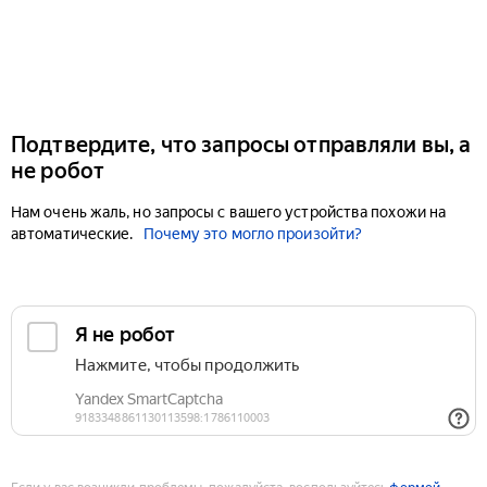
Подтвердите, что запросы отправляли вы, а
не робот
Нам очень жаль, но запросы с вашего устройства похожи на
автоматические.
Почему это могло произойти?