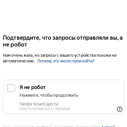
Подтвердите, что запросы отправляли вы, а
не робот
Нам очень жаль, но запросы с вашего устройства похожи на
автоматические.
Почему это могло произойти?