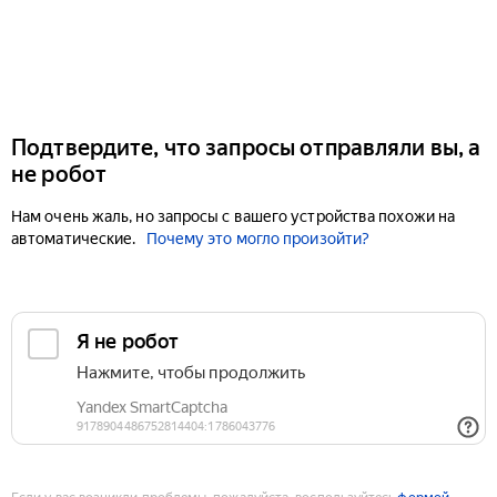
Подтвердите, что запросы отправляли вы, а
не робот
Нам очень жаль, но запросы с вашего устройства похожи на
автоматические.
Почему это могло произойти?