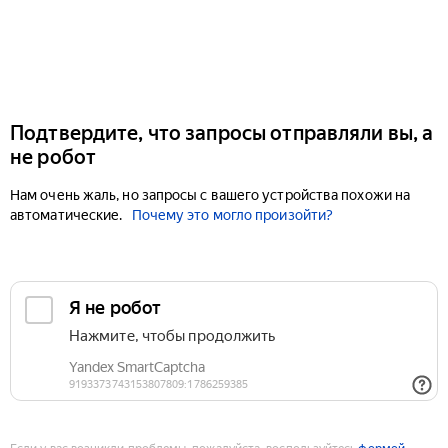
Подтвердите, что запросы отправляли вы, а
не робот
Нам очень жаль, но запросы с вашего устройства похожи на
автоматические.
Почему это могло произойти?