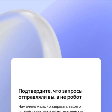
Подтвердите, что запросы
отправляли вы, а не робот
Нам очень жаль, но запросы с вашего
устройства похожи на автоматические.