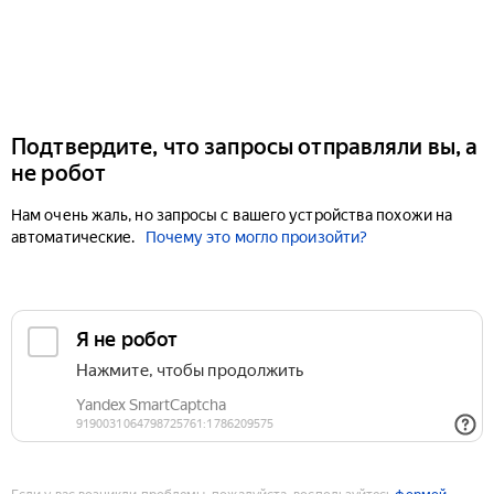
Подтвердите, что запросы отправляли вы, а
не робот
Нам очень жаль, но запросы с вашего устройства похожи на
автоматические.
Почему это могло произойти?