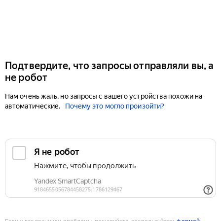
Подтвердите, что запросы отправляли вы, а
не робот
Нам очень жаль, но запросы с вашего устройства похожи на
автоматические.
Почему это могло произойти?