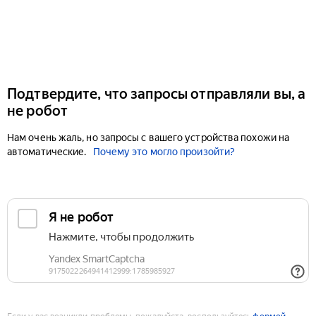
Подтвердите, что запросы отправляли вы, а
не робот
Нам очень жаль, но запросы с вашего устройства похожи на
автоматические.
Почему это могло произойти?