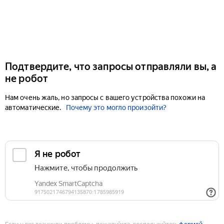
Подтвердите, что запросы отправляли вы, а
не робот
Нам очень жаль, но запросы с вашего устройства похожи на
автоматические.
Почему это могло произойти?