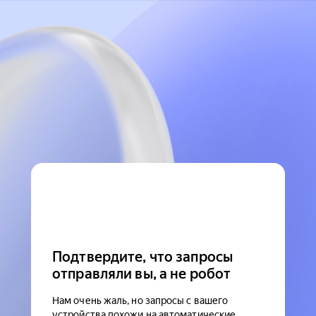
Подтвердите, что запросы
отправляли вы, а не робот
Нам очень жаль, но запросы с вашего
устройства похожи на автоматические.