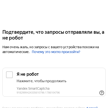
Подтвердите, что запросы отправляли вы, а
не робот
Нам очень жаль, но запросы с вашего устройства похожи на
автоматические.
Почему это могло произойти?