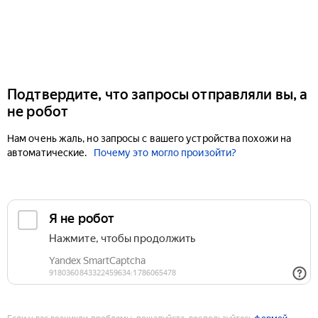
Подтвердите, что запросы отправляли вы, а
не робот
Нам очень жаль, но запросы с вашего устройства похожи на
автоматические.
Почему это могло произойти?