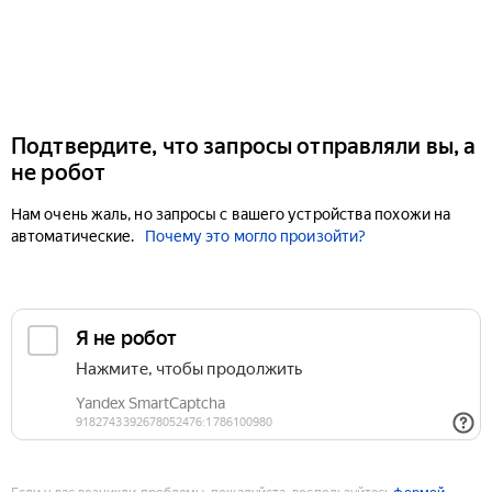
Подтвердите, что запросы отправляли вы, а
не робот
Нам очень жаль, но запросы с вашего устройства похожи на
автоматические.
Почему это могло произойти?