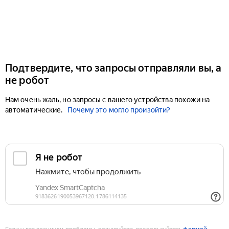
Подтвердите, что запросы отправляли вы, а
не робот
Нам очень жаль, но запросы с вашего устройства похожи на
автоматические.
Почему это могло произойти?