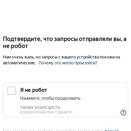
Подтвердите, что запросы отправляли вы, а
не робот
Нам очень жаль, но запросы с вашего устройства похожи на
автоматические.
Почему это могло произойти?