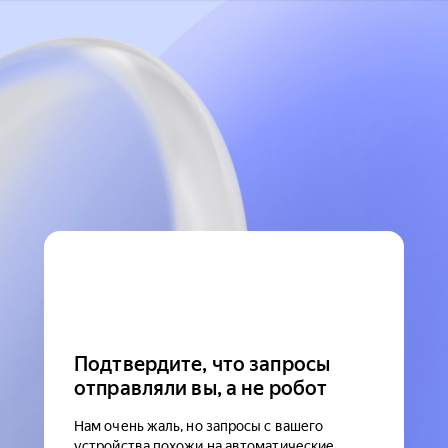
Подтвердите, что запросы
отправляли вы, а не робот
Нам очень жаль, но запросы с вашего
устройства похожи на автоматические.