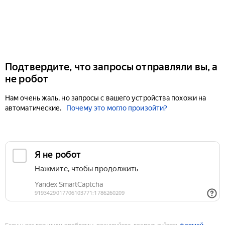
Подтвердите, что запросы отправляли вы, а
не робот
Нам очень жаль, но запросы с вашего устройства похожи на
автоматические.
Почему это могло произойти?