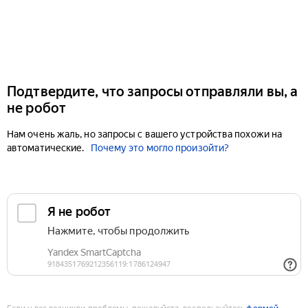
Подтвердите, что запросы отправляли вы, а
не робот
Нам очень жаль, но запросы с вашего устройства похожи на
автоматические.
Почему это могло произойти?