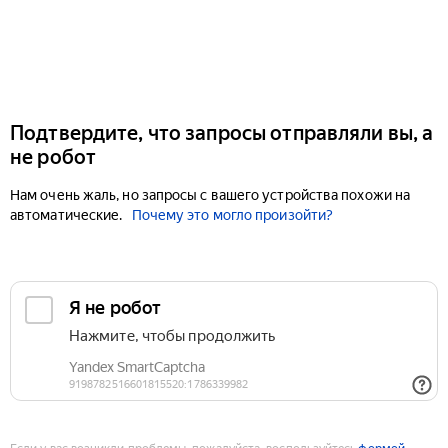
Подтвердите, что запросы отправляли вы, а
не робот
Нам очень жаль, но запросы с вашего устройства похожи на
автоматические.
Почему это могло произойти?