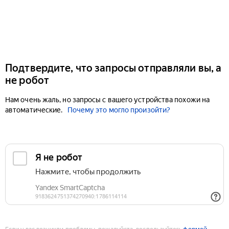
Подтвердите, что запросы отправляли вы, а
не робот
Нам очень жаль, но запросы с вашего устройства похожи на
автоматические.
Почему это могло произойти?