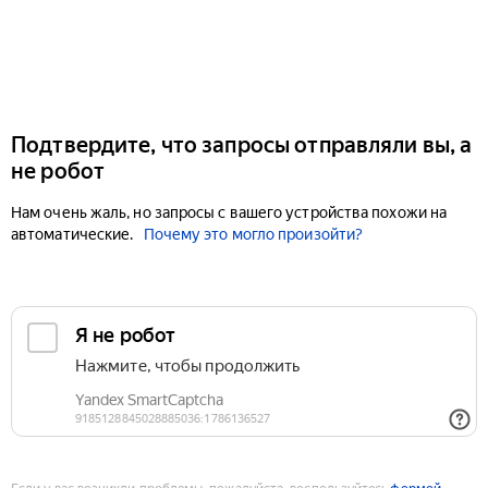
Подтвердите, что запросы отправляли вы, а
не робот
Нам очень жаль, но запросы с вашего устройства похожи на
автоматические.
Почему это могло произойти?