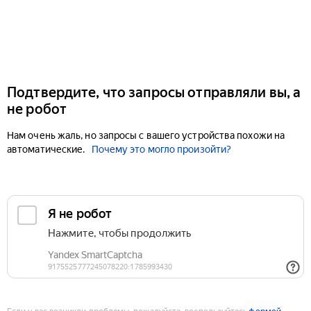
Подтвердите, что запросы отправляли вы, а
не робот
Нам очень жаль, но запросы с вашего устройства похожи на
автоматические.
Почему это могло произойти?