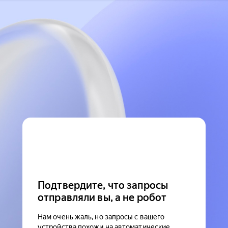
Подтвердите, что запросы
отправляли вы, а не робот
Нам очень жаль, но запросы с вашего
устройства похожи на автоматические.