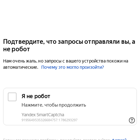
Подтвердите, что запросы отправляли вы, а
не робот
Нам очень жаль, но запросы с вашего устройства похожи на
автоматические.
Почему это могло произойти?