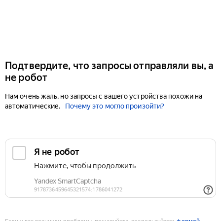
Подтвердите, что запросы отправляли вы, а
не робот
Нам очень жаль, но запросы с вашего устройства похожи на
автоматические.
Почему это могло произойти?