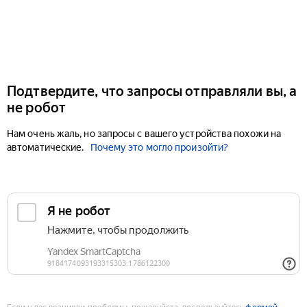
Подтвердите, что запросы отправляли вы, а
не робот
Нам очень жаль, но запросы с вашего устройства похожи на
автоматические.
Почему это могло произойти?