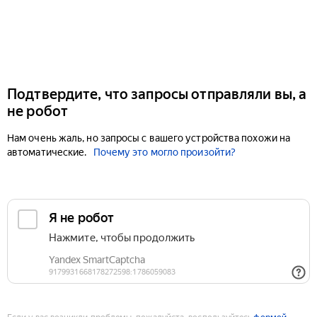
Подтвердите, что запросы отправляли вы, а
не робот
Нам очень жаль, но запросы с вашего устройства похожи на
автоматические.
Почему это могло произойти?