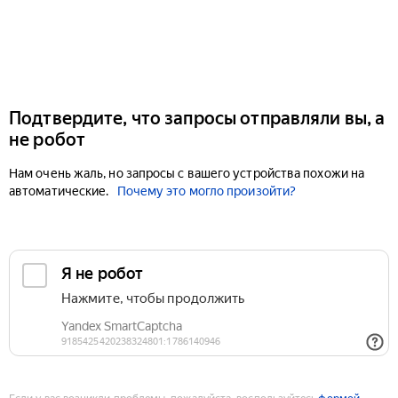
Подтвердите, что запросы отправляли вы, а
не робот
Нам очень жаль, но запросы с вашего устройства похожи на
автоматические.
Почему это могло произойти?