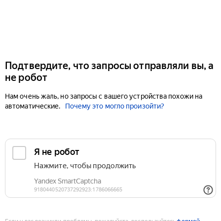
Подтвердите, что запросы отправляли вы, а
не робот
Нам очень жаль, но запросы с вашего устройства похожи на
автоматические.
Почему это могло произойти?