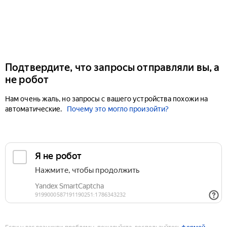
Подтвердите, что запросы отправляли вы, а
не робот
Нам очень жаль, но запросы с вашего устройства похожи на
автоматические.
Почему это могло произойти?