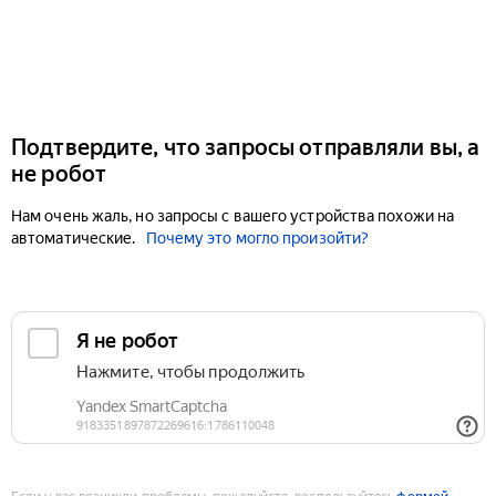
Подтвердите, что запросы отправляли вы, а
не робот
Нам очень жаль, но запросы с вашего устройства похожи на
автоматические.
Почему это могло произойти?