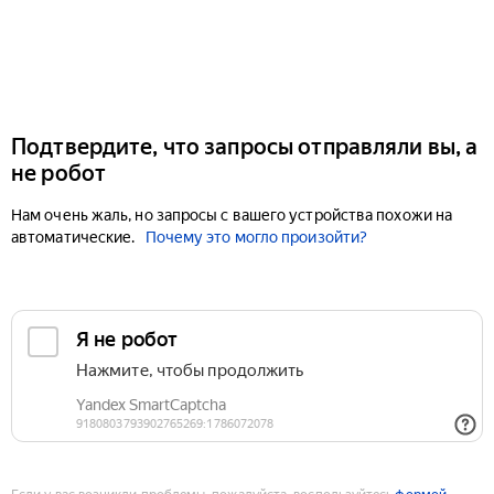
Подтвердите, что запросы отправляли вы, а
не робот
Нам очень жаль, но запросы с вашего устройства похожи на
автоматические.
Почему это могло произойти?