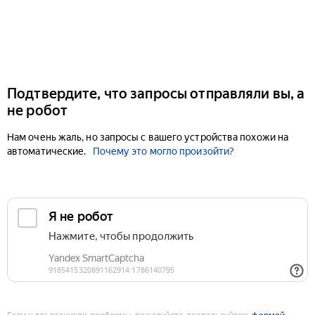
Подтвердите, что запросы отправляли вы, а
не робот
Нам очень жаль, но запросы с вашего устройства похожи на
автоматические.
Почему это могло произойти?