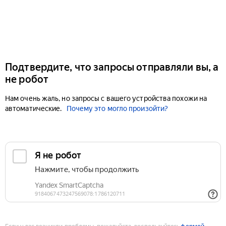
Подтвердите, что запросы отправляли вы, а
не робот
Нам очень жаль, но запросы с вашего устройства похожи на
автоматические.
Почему это могло произойти?