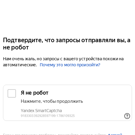
Подтвердите, что запросы отправляли вы, а
не робот
Нам очень жаль, но запросы с вашего устройства похожи на
автоматические.
Почему это могло произойти?