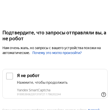
Подтвердите, что запросы отправляли вы, а
не робот
Нам очень жаль, но запросы с вашего устройства похожи на
автоматические.
Почему это могло произойти?