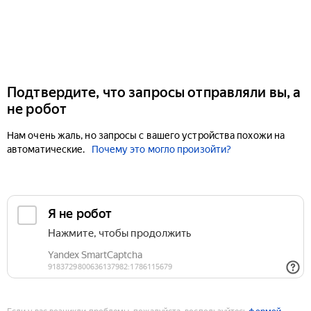
Подтвердите, что запросы отправляли вы, а
не робот
Нам очень жаль, но запросы с вашего устройства похожи на
автоматические.
Почему это могло произойти?